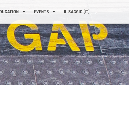
DUCATION
EVENTS
IL SAGGIO [IT]